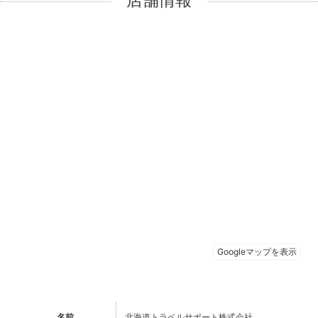
店舗情報
名前
北海道トラベルサポート株式会社