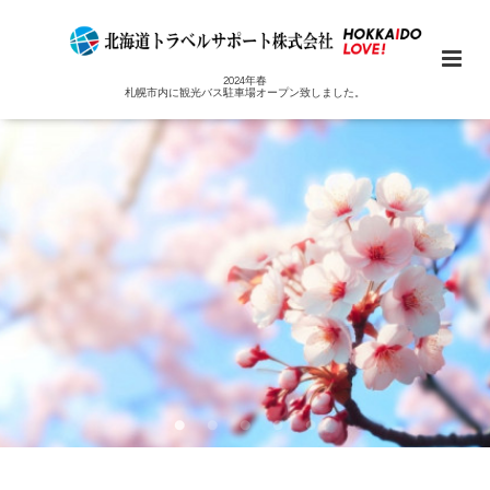
2024年春
札幌市内に観光バス駐車場オープン致しました。